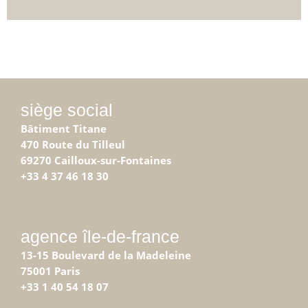
siège social
Bâtiment Titane
470 Route du Tilleul
69270 Cailloux-sur-Fontaines
+33 4 37 46 18 30
agence île-de-france
13-15 Boulevard de la Madeleine
75001 Paris
+33 1 40 54 18 07