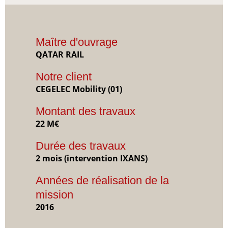
Maître d'ouvrage
QATAR RAIL
Notre client
CEGELEC Mobility (01)
Montant des travaux
22 M€
Durée des travaux
2 mois (intervention IXANS)
Années de réalisation de la
mission
2016