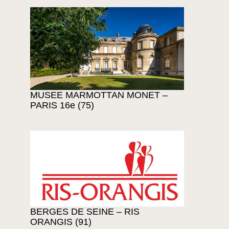
MUSEE MARMOTTAN MONET –
PARIS 16e (75)
BERGES DE SEINE – RIS
ORANGIS (91)