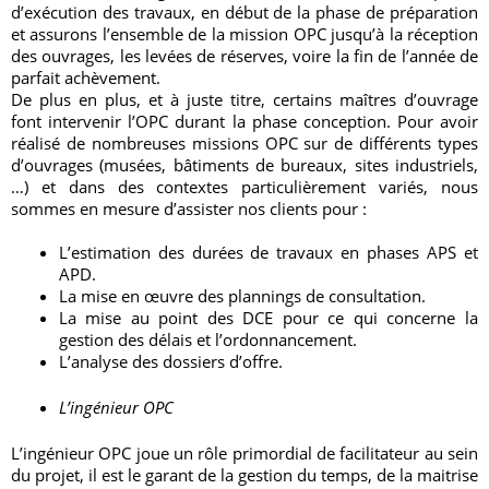
d’exécution des travaux, en début de la phase de préparation
et assurons l’ensemble de la mission OPC jusqu’à la réception
des ouvrages, les levées de réserves, voire la fin de l’année de
parfait achèvement.
De plus en plus, et à juste titre, certains maîtres d’ouvrage
font intervenir l’OPC durant la phase conception. Pour avoir
réalisé de nombreuses missions OPC sur de différents types
d’ouvrages (musées, bâtiments de bureaux, sites industriels,
…) et dans des contextes particulièrement variés, nous
sommes en mesure d’assister nos clients pour :
L’estimation des durées de travaux en phases APS et
APD.
La mise en œuvre des plannings de consultation.
La mise au point des DCE pour ce qui concerne la
gestion des délais et l’ordonnancement.
L’analyse des dossiers d’offre.
L’ingénieur OPC
L’ingénieur OPC joue un rôle primordial de facilitateur au sein
du projet, il est le garant de la gestion du temps, de la maitrise