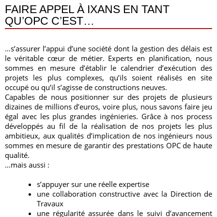
FAIRE APPEL À IXANS EN TANT
QU’OPC C’EST…
…s’assurer l’appui d’une société dont la gestion des délais est
le véritable cœur de métier. Experts en planification, nous
sommes en mesure d’établir le calendrier d’exécution des
projets les plus complexes, qu’ils soient réalisés en site
occupé ou qu’il s’agisse de constructions neuves.
Capables de nous positionner sur des projets de plusieurs
dizaines de millions d’euros, voire plus, nous savons faire jeu
égal avec les plus grandes ingénieries. Grâce à nos process
développés au fil de la réalisation de nos projets les plus
ambitieux, aux qualités d’implication de nos ingénieurs nous
sommes en mesure de garantir des prestations OPC de haute
qualité.
…mais aussi :
s’appuyer sur une réelle expertise
une collaboration constructive avec la Direction de
Travaux
une régularité assurée dans le suivi d’avancement