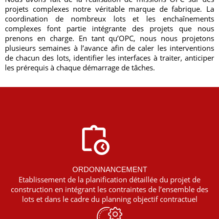
projets complexes notre véritable marque de fabrique. La
coordination de nombreux lots et les enchaînements
complexes font partie intégrante des projets que nous
prenons en charge. En tant qu’OPC, nous nous projetons
plusieurs semaines à l’avance afin de caler les interventions
de chacun des lots, identifier les interfaces à traiter, anticiper
les prérequis à chaque démarrage de tâches.
ORDONNANCEMENT
Etablissement de la planification détaillée du projet de
construction en intégrant les contraintes de l’ensemble des
lots et dans le cadre du planning objectif contractuel