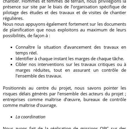
chantier. Hommes et femmes de terrain, nous privilégions la
présence sur site par le biais de l’organisation spécifique de
pilotage des études et des travaux et de visites de chantier
régulières.
Nous nous appuyons également fortement sur les documents
de planification que nous exploitons au maximum de leurs
possibilités, de façon à :
Connaître la situation d’avancement des travaux en
temps réel.
Identifier à chaque instant les marges de chaque tâche.
Cibler nos interventions sur les travaux critiques ou à
marges réduites, tout en assurant un contrôle de
l’ensemble des travaux.
Positionnés au centre du projet, nous savons pointer les
risques délais générés par l’ensemble des acteurs du projet ;
entreprises comme maîtrise d’œuvre, bureaux de contrôle
comme maîtrise d’ouvrage.
La coordination
Nous avons fait de la réalisation de missions OPC sur des