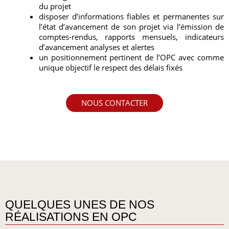
du projet
disposer d’informations fiables et permanentes sur
l’état d’avancement de son projet via l’émission de
comptes-rendus, rapports mensuels, indicateurs
d’avancement analyses et alertes
un positionnement pertinent de l’OPC avec comme
unique objectif le respect des délais fixés
NOUS CONTACTER
QUELQUES UNES DE NOS
RÉALISATIONS EN OPC