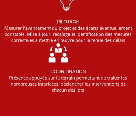
PILOTAGE
Mesurer l’avancement du projet et des écarts éventuellement
constatés. Mise à jour, recalage et identification des mesures
correctives à mettre en œuvre pour la tenue des délais
COORDINATION
Présence appuyée sur le terrain permettant de traiter les
nombreuses interfaces, déclencher les interventions de
chacun des lots