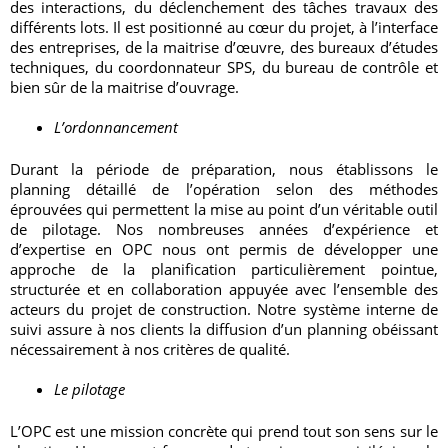
des interactions, du déclenchement des tâches travaux des
différents lots. Il est positionné au cœur du projet, à l’interface
des entreprises, de la maitrise d’œuvre, des bureaux d’études
techniques, du coordonnateur SPS, du bureau de contrôle et
bien sûr de la maitrise d’ouvrage.
L’ordonnancement
Durant la période de préparation, nous établissons le
planning détaillé de l’opération selon des méthodes
éprouvées qui permettent la mise au point d’un véritable outil
de pilotage. Nos nombreuses années d’expérience et
d’expertise en OPC nous ont permis de développer une
approche de la planification particulièrement pointue,
structurée et en collaboration appuyée avec l’ensemble des
acteurs du projet de construction. Notre système interne de
suivi assure à nos clients la diffusion d’un planning obéissant
nécessairement à nos critères de qualité.
Le pilotage
L’OPC est une mission concrète qui prend tout son sens sur le