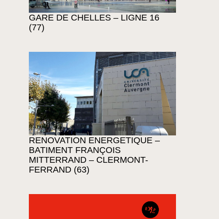
GARE DE CHELLES – LIGNE 16
(77)
RENOVATION ENERGETIQUE –
BATIMENT FRANÇOIS
MITTERRAND – CLERMONT-
FERRAND (63)