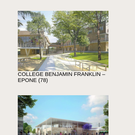
COLLEGE BENJAMIN FRANKLIN –
EPONE (78)