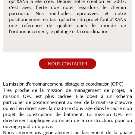
qu’IXANS a été créé. Depuis notre création en 2007,
c’est avec fierté que nous regardons le chemin
parcouru. Nos méthodes éprouvées et notre
positionnement en tant qu’acteur du projet font d’IXANS
une référence de qualité dans le monde de
l’ordonnancement, le pilotage et la coordination.
NOUS CONTACTER
La mission d’ordonnancement, pilotage et coordination (OPC)
Très proche de la mission de management de projet, la
mission OPC est plus cadrée. Elle obéit à un schéma
particulier de positionnement au sein de la maitrise d’œuvre
ou en lien direct avec la maitrise d’ouvrage dans le cadre d’un
projet de construction de bâtiment. La mission OPC est
directement appliquée au milieu de la construction, pour un
ouvrage public ou privé.
Nous intervenons généralement au lancement de la phase