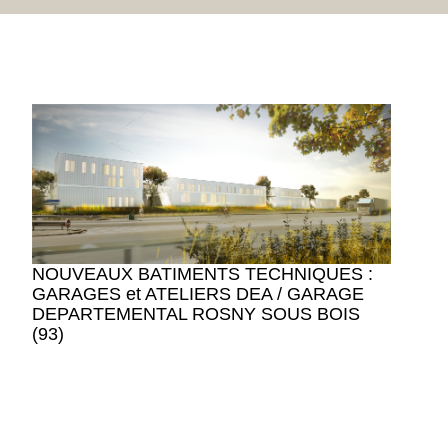
NOUVEAUX BATIMENTS TECHNIQUES :
GARAGES et ATELIERS DEA / GARAGE
DEPARTEMENTAL ROSNY SOUS BOIS
(93)