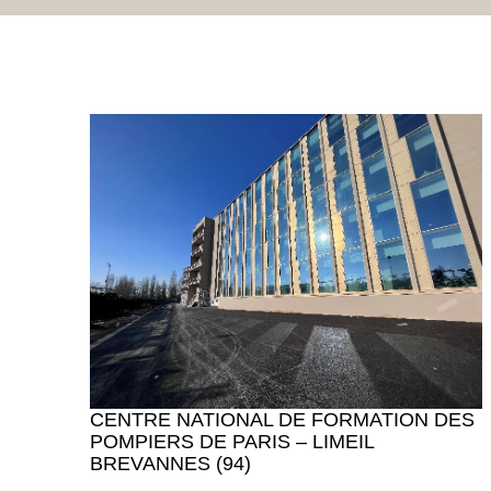
CENTRE NATIONAL DE FORMATION DES
POMPIERS DE PARIS – LIMEIL
BREVANNES (94)