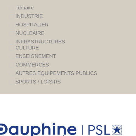
Tertiaire
INDUSTRIE
HOSPITALIER
NUCLEAIRE
INFRASTRUCTURES
CULTURE
ENSEIGNEMENT
COMMERCES
AUTRES EQUIPEMENTS PUBLICS
SPORTS / LOISIRS