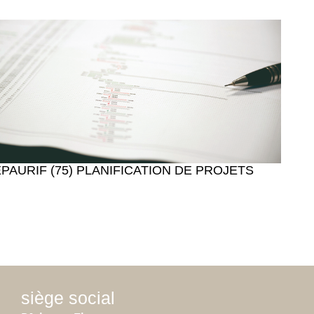
EPAURIF (75) PLANIFICATION DE PROJETS
siège social