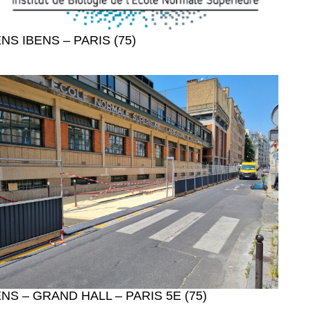
NS IBENS – PARIS (75)
NS – GRAND HALL – PARIS 5E (75)