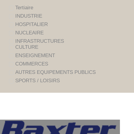
Tertiaire
INDUSTRIE
HOSPITALIER
NUCLEAIRE
INFRASTRUCTURES
CULTURE
ENSEIGNEMENT
COMMERCES
AUTRES EQUIPEMENTS PUBLICS
SPORTS / LOISIRS