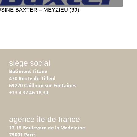
SINE BAXTER – MEYZIEU (69)
siège social
Bâtiment Titane
470 Route du Tilleul
69270 Cailloux-sur-Fontaines
+33 4 37 46 18 30
agence île-de-france
13-15 Boulevard de la Madeleine
75001 Paris