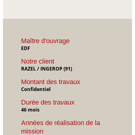
Maître d'ouvrage
EDF
Notre client
RAZEL / INGEROP (91)
Montant des travaux
Confidentiel
Durée des travaux
46 mois
Années de réalisation de la
mission