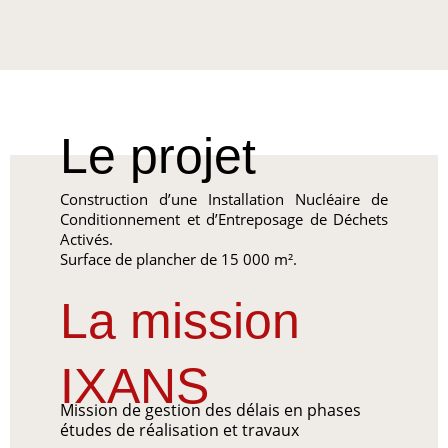
Le projet
Construction d’une Installation Nucléaire de
Conditionnement et d’Entreposage de Déchets
Activés.
Surface de plancher de 15 000 m².
La mission
IXANS
Mission de gestion des délais en phases
études de réalisation et travaux