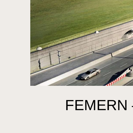
FEMERN 