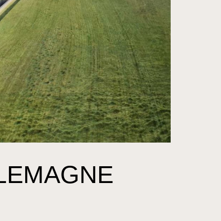
LLEMAGNE