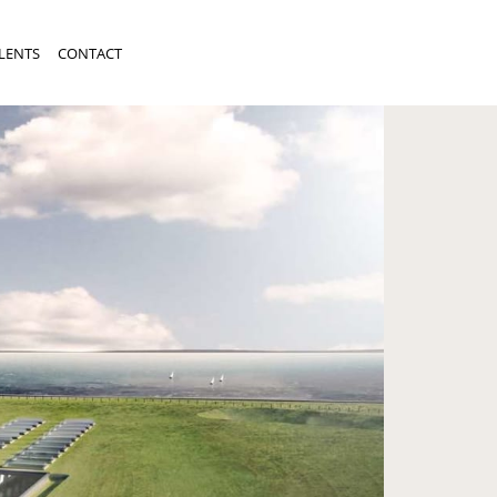
LENTS
CONTACT