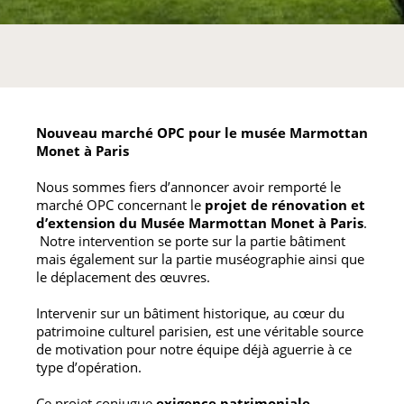
LinkedIn
Nouveau marché OPC pour le musée Marmottan
Monet à Paris
Nous sommes fiers d’annoncer avoir remporté le
marché OPC concernant le
projet de rénovation et
d’extension du Musée Marmottan Monet à Paris
.
Notre intervention se porte sur la partie bâtiment
mais également sur la partie muséographie ainsi que
le déplacement des œuvres.
Intervenir sur un bâtiment historique, au cœur du
patrimoine culturel parisien, est une véritable source
de motivation pour notre équipe déjà aguerrie à ce
type d’opération.
Ce projet conjugue
exigence patrimoniale
,