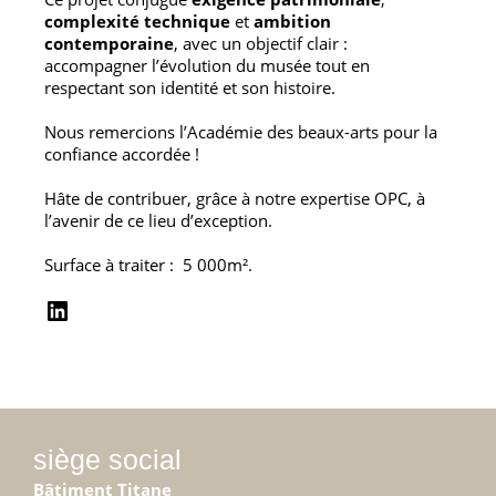
complexité technique
et
ambition
contemporaine
, avec un objectif clair :
accompagner l’évolution du musée tout en
respectant son identité et son histoire.
Nous remercions l’Académie des beaux-arts pour la
confiance accordée !
Hâte de contribuer, grâce à notre expertise OPC, à
l’avenir de ce lieu d’exception.
Surface à traiter : 5 000m².
siège social
Bâtiment Titane