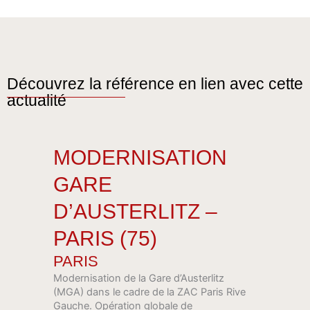
Découvrez la référence en lien avec cette
actualité
MODERNISATION
GARE
D’AUSTERLITZ –
PARIS (75)
PARIS
Modernisation de la Gare d’Austerlitz
(MGA) dans le cadre de la ZAC Paris Rive
Gauche. Opération globale de