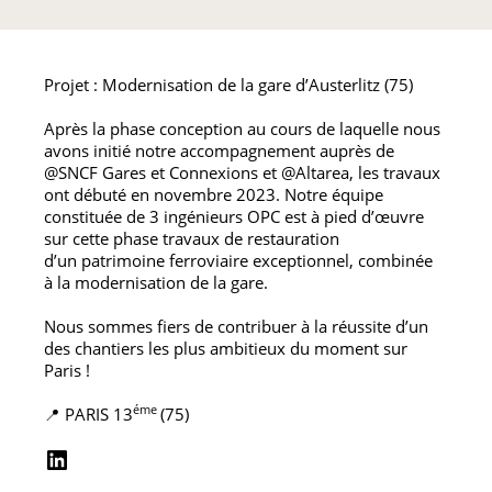
LinkedIn
Projet : Modernisation de la gare d’Austerlitz (75)
Après la phase conception au cours de laquelle nous
avons initié notre accompagnement auprès de
@SNCF Gares et Connexions et @Altarea, les travaux
ont débuté en novembre 2023. Notre équipe
constituée de 3 ingénieurs OPC est à pied d’œuvre
sur cette phase travaux de restauration
d’un patrimoine ferroviaire exceptionnel, combinée
à la modernisation de la gare.
Nous sommes fiers de contribuer à la réussite d’un
des chantiers les plus ambitieux du moment sur
Paris !
éme
📍 PARIS 13
(75)