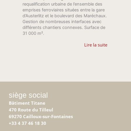
requalification urbaine de l’ensemble des
emprises ferroviaires situées entre la gare
d’Austerlitz et le boulevard des Maréchaux.
Gestion de nombreuses interfaces avec
différents chantiers connexes. Surface de
31 000 m².
Lire la suite
siège social
Bâtiment Titane
470 Route du Tilleul
69270 Cailloux-sur-Fontaines
+33 4 37 46 18 30