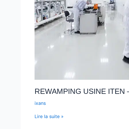
REWAMPING USINE ITEN –
ixans
Lire la suite »