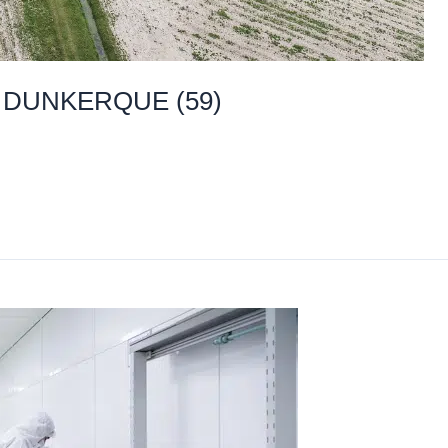
 DUNKERQUE (59)