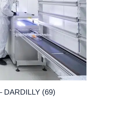
 DARDILLY (69)