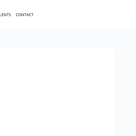
LENTS
CONTACT