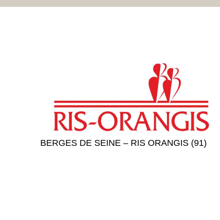
BERGES DE SEINE – RIS ORANGIS (91)